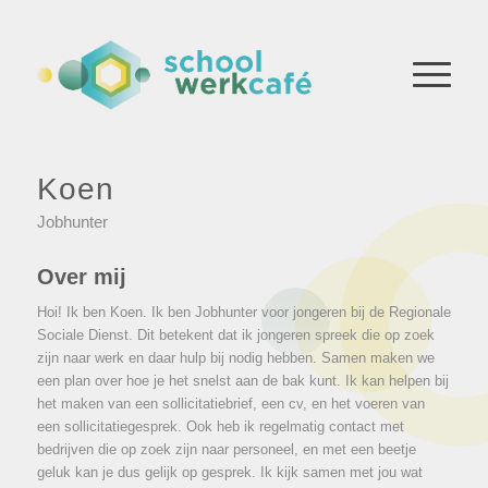
Koen
Jobhunter
Over mij
Hoi! Ik ben Koen. Ik ben Jobhunter voor jongeren bij de Regionale
Sociale Dienst. Dit betekent dat ik jongeren spreek die op zoek
zijn naar werk en daar hulp bij nodig hebben. Samen maken we
een plan over hoe je het snelst aan de bak kunt. Ik kan helpen bij
het maken van een sollicitatiebrief, een cv, en het voeren van
een sollicitatiegesprek. Ook heb ik regelmatig contact met
bedrijven die op zoek zijn naar personeel, en met een beetje
geluk kan je dus gelijk op gesprek. Ik kijk samen met jou wat