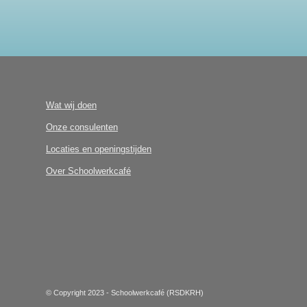
Wat wij doen
Onze consulenten
Locaties en openingstijden
Over Schoolwerkcafé
© Copyright 2023 - Schoolwerkcafé (RSDKRH)