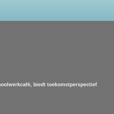
oolwerkcafé, biedt toekomstperspectief