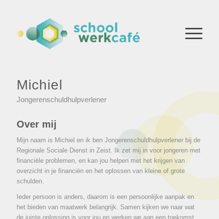
Michiel
Jongerenschuldhulpverlener
Over mij
Mijn naam is Michiel en ik ben Jongerenschuldhulpverlener bij de
Regionale Sociale Dienst in Zeist. Ik zet mij in voor jongeren met
financiële problemen, en kan jou helpen met het krijgen van
overzicht in je financiën en het oplossen van kleine of grote
schulden.
Ieder persoon is anders, daarom is een persoonlijke aanpak en
het bieden van maatwerk belangrijk. Samen kijken we naar wat
de juiste oplossing is voor jou en werken we aan een toekomst