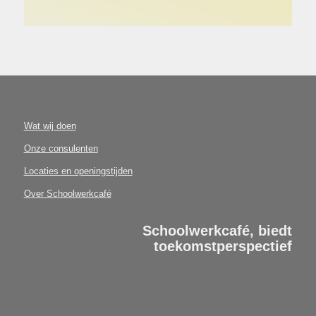
Wat wij doen
Onze consulenten
Locaties en openingstijden
Over Schoolwerkcafé
Schoolwerkcafé, biedt
toekomstperspectief